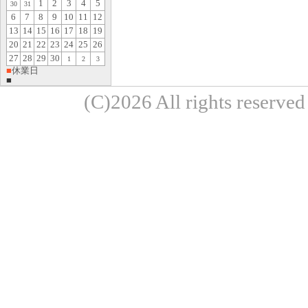
1
2
3
4
5
30
31
6
7
8
9
10
11
12
13
14
15
16
17
18
19
20
21
22
23
24
25
26
27
28
29
30
1
2
3
■
休業日
■
(C)2026 All rights re