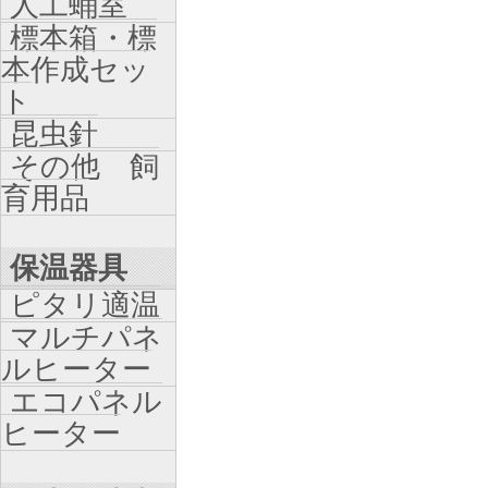
人工蛹室
標本箱・標
本作成セッ
ト
昆虫針
その他 飼
育用品
保温器具
ピタリ適温
マルチパネ
ルヒーター
エコパネル
ヒーター