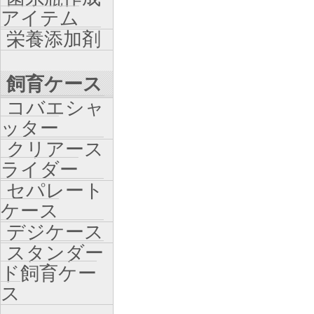
アイテム
栄養添加剤
飼育ケース
コバエシャ
ッター
クリアース
ライダー
セパレート
ケース
デジケース
スタンダー
ド飼育ケー
ス