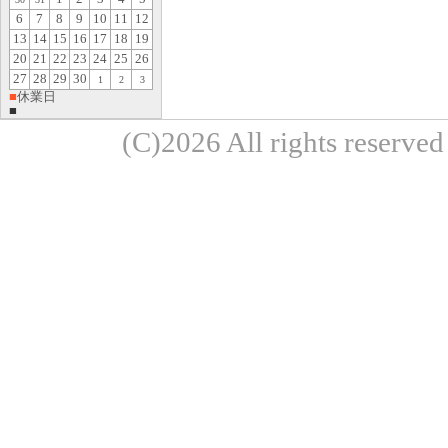
6
7
8
9
10
11
12
13
14
15
16
17
18
19
20
21
22
23
24
25
26
27
28
29
30
1
2
3
■
休業日
■
(C)2026 All rights re