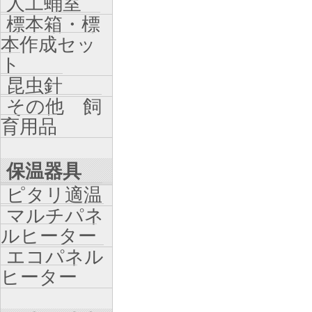
人工蛹室
標本箱・標
本作成セッ
ト
昆虫針
その他 飼
育用品
保温器具
ピタリ適温
マルチパネ
ルヒーター
エコパネル
ヒーター